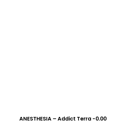
ANESTHESIA – Addict Terra -0.00