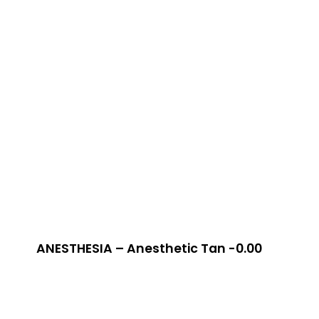
ANESTHESIA – Anesthetic Tan -0.00