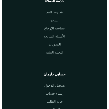
خدمة العملاء
شروط البيع
الشحن
سياسة الإرجاع
الأسئلة الشائعة
المدونات
التعبئة البيئية
حسابي دليمان
تسجيل الدخول
إنشاء حساب
حالة الطلب