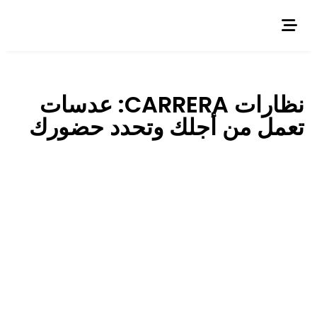
نظارات CARRERA: عدسات
تعمل من أجلك وتحدد حضورك