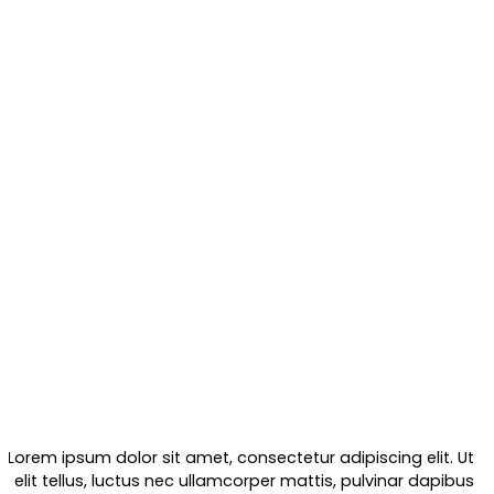
Lorem ipsum dolor sit amet, consectetur adipiscing elit. Ut
elit tellus, luctus nec ullamcorper mattis, pulvinar dapibus