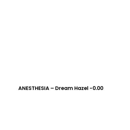
ANESTHESIA – Dream Hazel -0.00