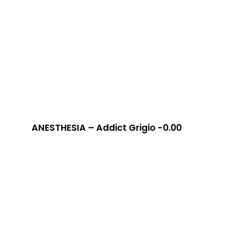
ANESTHESIA – Addict Grigio -0.00